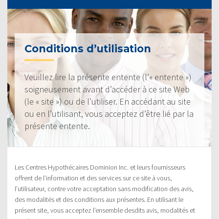
Conditions d’utilisation
Veuillez lire la présente entente (l’« entente »)
soigneusement avant d’accéder à ce site Web
(le « site ») ou de l’utiliser. En accédant au site
ou en l’utilisant, vous acceptez d’être lié par la
présente entente.
Les Centres Hypothécaires Dominion Inc. et leurs fournisseurs
offrent de l’information et des services sur ce site à vous,
l’utilisateur, contre votre acceptation sans modification des avis,
des modalités et des conditions aux présentes. En utilisant le
présent site, vous acceptez l’ensemble desdits avis, modalités et