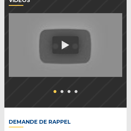
VIDEOS
DEMANDE DE RAPPEL