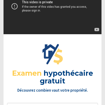
Examen
hypothécaire
gratuit
Découvrez combien vaut votre propriété.