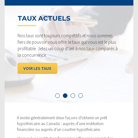
TAUX ACTUELS
Nos taux sont toujours compétitifs et nous sommes
fiers de pouvoir vous offrir le taux qui vous est le plus
profitable. Jetez un coup d’œil à nos taux comparés à
la concurrence.
VOIR LES TAUX
Il existe généralement deux façons d'obtenir un prêt
hypothécaire au Canada : auprès d'une institution
financière ou auprès d'un courtier hypothécaire.