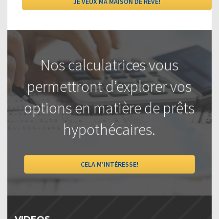
Nos calculatrices vous
permettront d’explorer vos
options en matière de prêts
hypothécaires.
CELA M’INTÉRESSE!