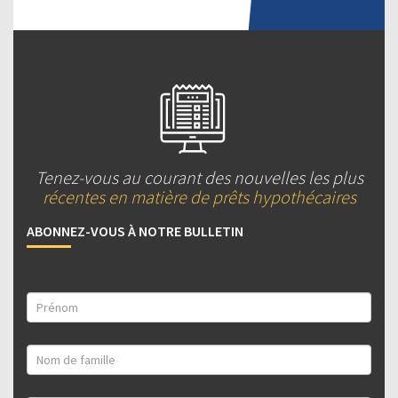
Tenez-vous au courant des nouvelles les plus
récentes en matière de prêts hypothécaires
ABONNEZ-VOUS À NOTRE BULLETIN