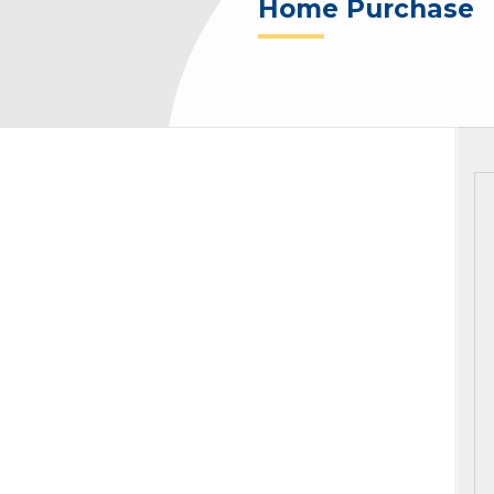
Home Purchase